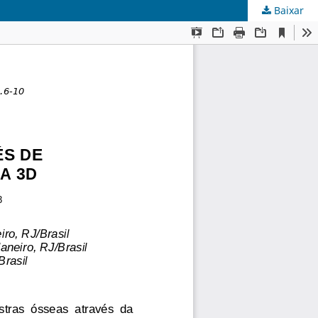
Baixar