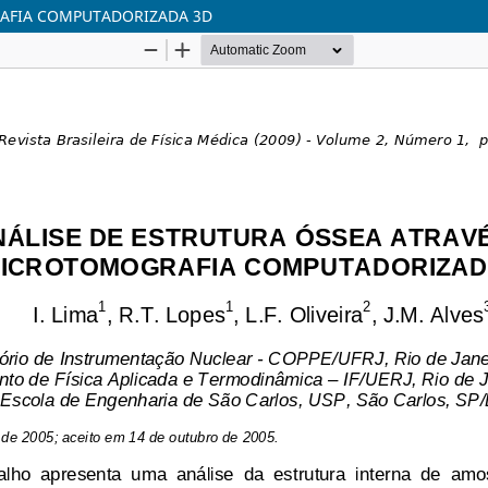
RAFIA COMPUTADORIZADA 3D