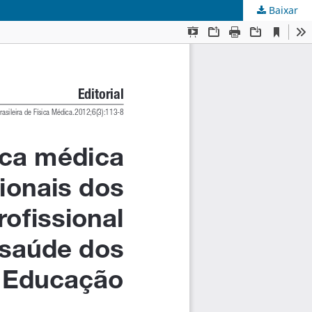
Baixar