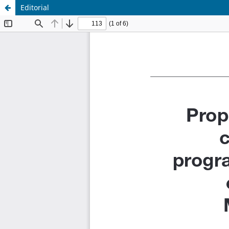
Editorial