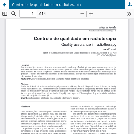
Controle de qualidade em radioterapia