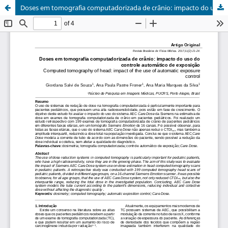
Doses em tomografia computadorizada de crânio: impacto do uso do controle automático de exposição