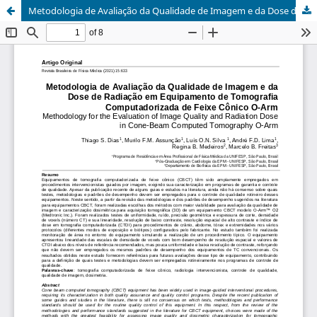
Metodologia de Avaliação da Qualidade de Imagem e da Dose de Radiação em Equipamento de Tomografia Computadorizada de Feixe Cônico O-Arm