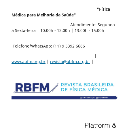
"Física
Médica para Melhoria da Saúde"
Atendimento: Segunda
á Sexta-feira | 10:00h - 12:00h | 13:00h - 15:00h
Telefone/WhatsApp: (11) 9 5392 6666
|
www.abfm.org.br
|
revista@abfm.org.br
|