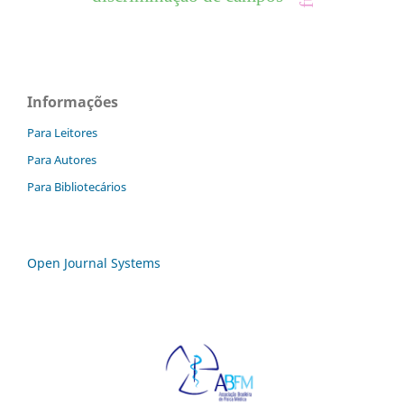
Informações
Para Leitores
Para Autores
Para Bibliotecários
Open Journal Systems