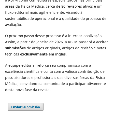
a RBFM conta com editores especializados nas principais
áreas da Física Médica, cerca de 80 revisores ativos e um
fluxo editorial mais ágil e eficiente, visando à
sustentabilidade operacional e à qualidade do processo de
avaliação.
O próximo passo desse processo é a internacionalização.
Assim, a partir de janeiro de 2026, a RBFM passará a aceitar
submissões
de artigos originais, artigos de revisão e notas
técnicas
exclusivamente em inglês
.
A equipe editorial reforça seu compromisso com a
excelência científica e conta com a valiosa contribuição de
pesquisadores e profissionais das diversas áreas da Física
Médica, convidando a comunidade a participar ativamente
desta nova fase da revista.
Enviar Submissão