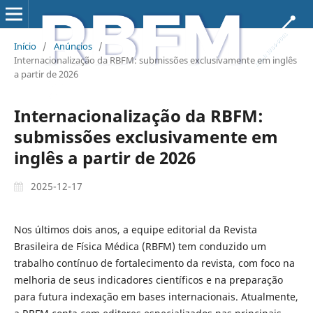
Início
/
Anúncios
/
Internacionalização da RBFM: submissões exclusivamente em inglês
a partir de 2026
Internacionalização da RBFM:
submissões exclusivamente em
inglês a partir de 2026
2025-12-17
Nos últimos dois anos, a equipe editorial da Revista
Brasileira de Física Médica (RBFM) tem conduzido um
trabalho contínuo de fortalecimento da revista, com foco na
melhoria de seus indicadores científicos e na preparação
para futura indexação em bases internacionais. Atualmente,