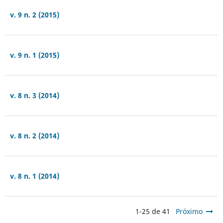
v. 9 n. 2 (2015)
v. 9 n. 1 (2015)
v. 8 n. 3 (2014)
v. 8 n. 2 (2014)
v. 8 n. 1 (2014)
1-25 de 41
Próximo