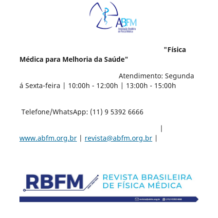
"Física
Médica para Melhoria da Saúde"
Atendimento: Segunda
á Sexta-feira | 10:00h - 12:00h | 13:00h - 15:00h
Telefone/WhatsApp: (11) 9 5392 6666
|
www.abfm.org.br
|
revista@abfm.org.br
|