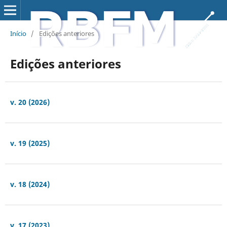
Início
/
Edições anteriores
Edições anteriores
v. 20 (2026)
v. 19 (2025)
v. 18 (2024)
v. 17 (2023)