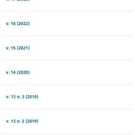
v. 16 (2022)
v. 15 (2021)
v. 14 (2020)
v. 13 n. 3 (2019)
v. 13 n. 2 (2019)