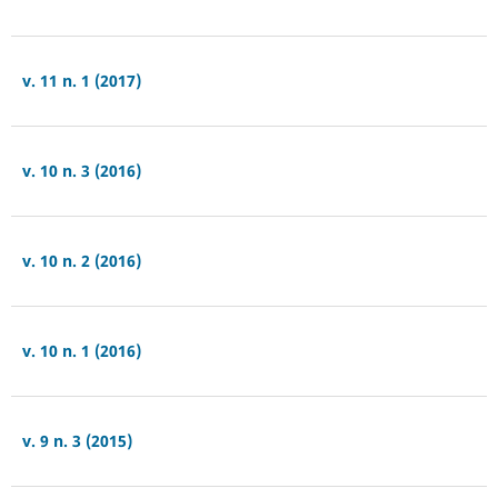
v. 11 n. 1 (2017)
v. 10 n. 3 (2016)
v. 10 n. 2 (2016)
v. 10 n. 1 (2016)
v. 9 n. 3 (2015)