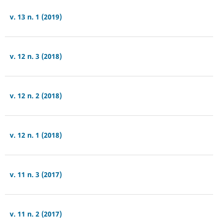
v. 13 n. 1 (2019)
v. 12 n. 3 (2018)
v. 12 n. 2 (2018)
v. 12 n. 1 (2018)
v. 11 n. 3 (2017)
v. 11 n. 2 (2017)