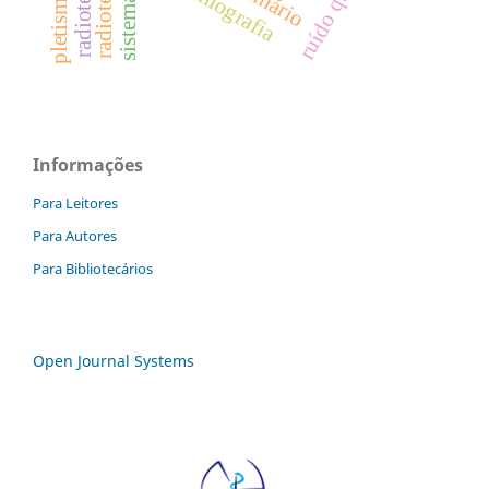
eletromiografia
Informações
Para Leitores
Para Autores
Para Bibliotecários
Open Journal Systems