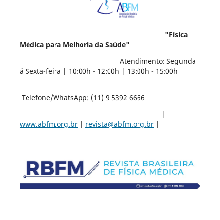
"Física
Médica para Melhoria da Saúde"
Atendimento: Segunda
á Sexta-feira | 10:00h - 12:00h | 13:00h - 15:00h
Telefone/WhatsApp: (11) 9 5392 6666
|
www.abfm.org.br
|
revista@abfm.org.br
|