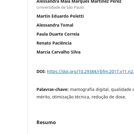
Alessandra Maia Marques Martinez Perez
Universidade de São Paulo
Martin Eduardo Poletti
Alessandra Tomal
Paula Duarte Correia
Renato Paciência
Marcia Carvalho Silva
DOI:
https://doi.org/10.29384/rbfm.2017.v11.n2
Palavras-chave:
mamografia digital, qualidade 
mérito, otimização técnica, redução de dose.
Resumo