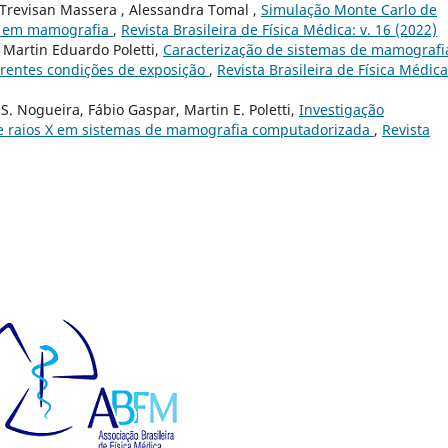
Trevisan Massera , Alessandra Tomal ,
Simulação Monte Carlo de
ia em mamografia
,
Revista Brasileira de Física Médica: v. 16 (2022)
Martin Eduardo Poletti,
Caracterização de sistemas de mamografi
erentes condições de exposição
,
Revista Brasileira de Física Médica:
. Nogueira, Fábio Gaspar, Martin E. Poletti,
Investigação
de raios X em sistemas de mamografia computadorizada
,
Revista