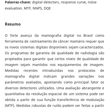
Palavras-chave:
digital detectors, response curve, noise
evaluation, MTF, NNPS, DQE
Resumo
O forte avanço da mamografia digital no Brasil como
ferramenta de rastreamento do câncer mamário requer que
os novos sistemas digitais disponíveis sejam caracterizados.
Os programas de garantia de qualidade de radiologia são
projetados para garantir que certos níveis de qualidade de
imagem sejam mantidos nos equipamentos de imagem.
Medidas recentes introduzidas nos protocolos de
mamografia digital indicam grandes variações nos
parâmetros avaliados, apontando como principal fator os
diversos detectores utilizados. Uma avaliação abrangente e
quantitativa da resolução espacial de um sistema pode ser
obtida a partir de sua função transferência de modulação
(MTF). Medidas robustas de ruído podem ser feitas a partir