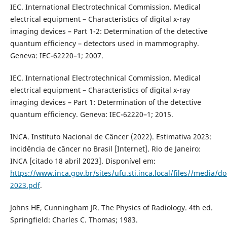
IEC. International Electrotechnical Commission. Medical
electrical equipment – Characteristics of digital x-ray
imaging devices – Part 1-2: Determination of the detective
quantum efficiency – detectors used in mammography.
Geneva: IEC-62220–1; 2007.
IEC. International Electrotechnical Commission. Medical
electrical equipment – Characteristics of digital x-ray
imaging devices – Part 1: Determination of the detective
quantum efficiency. Geneva: IEC-62220–1; 2015.
INCA. Instituto Nacional de Câncer (2022). Estimativa 2023:
incidência de câncer no Brasil [Internet]. Rio de Janeiro:
INCA [citado 18 abril 2023]. Disponível em:
https://www.inca.gov.br/sites/ufu.sti.inca.local/files//media/
2023.pdf
.
Johns HE, Cunningham JR. The Physics of Radiology. 4th ed.
Springfield: Charles C. Thomas; 1983.