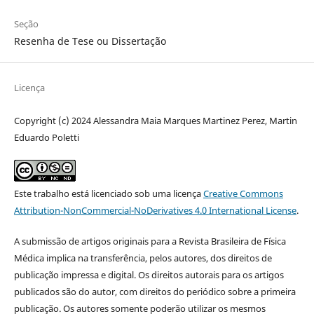
Seção
Resenha de Tese ou Dissertação
Licença
Copyright (c) 2024 Alessandra Maia Marques Martinez Perez, Martin
Eduardo Poletti
Este trabalho está licenciado sob uma licença
Creative Commons
Attribution-NonCommercial-NoDerivatives 4.0 International License
.
A submissão de artigos originais para a Revista Brasileira de Física
Médica implica na transferência, pelos autores, dos direitos de
publicação impressa e digital. Os direitos autorais para os artigos
publicados são do autor, com direitos do periódico sobre a primeira
publicação. Os autores somente poderão utilizar os mesmos