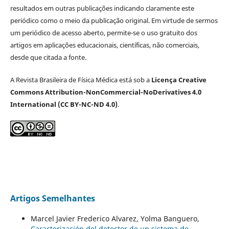
resultados em outras publicações indicando claramente este
periódico como o meio da publicação original. Em virtude de sermos
um periódico de acesso aberto, permite-se o uso gratuito dos
artigos em aplicações educacionais, científicas, não comerciais,
desde que citada a fonte.
A Revista Brasileira de Física Médica está sob a
Licença Creative
Commons Attribution-NonCommercial-NoDerivatives 4.0
International (CC BY-NC-ND 4.0)
.
Artigos Semelhantes
Marcel Javier Frederico Alvarez, Yolma Banguero,
Caracterización del detector de un sistema de