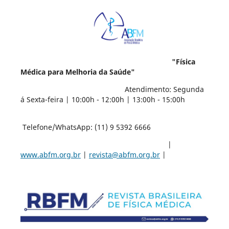
"Física
Médica para Melhoria da Saúde"
Atendimento: Segunda
á Sexta-feira | 10:00h - 12:00h | 13:00h - 15:00h
Telefone/WhatsApp: (11) 9 5392 6666
|
www.abfm.org.br
|
revista@abfm.org.br
|