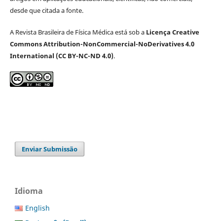
desde que citada a fonte.
A Revista Brasileira de Física Médica está sob a
Licença Creative
Commons Attribution-NonCommercial-NoDerivatives 4.0
International (CC BY-NC-ND 4.0)
.
Enviar Submissão
Idioma
English