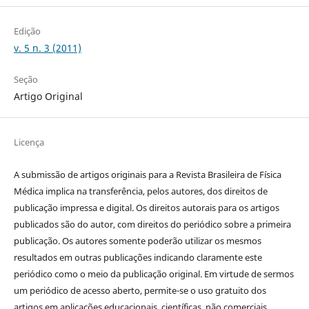
Edição
v. 5 n. 3 (2011)
Seção
Artigo Original
Licença
A submissão de artigos originais para a Revista Brasileira de Física
Médica implica na transferência, pelos autores, dos direitos de
publicação impressa e digital. Os direitos autorais para os artigos
publicados são do autor, com direitos do periódico sobre a primeira
publicação. Os autores somente poderão utilizar os mesmos
resultados em outras publicações indicando claramente este
periódico como o meio da publicação original. Em virtude de sermos
um periódico de acesso aberto, permite-se o uso gratuito dos
artigos em aplicações educacionais, científicas, não comerciais,