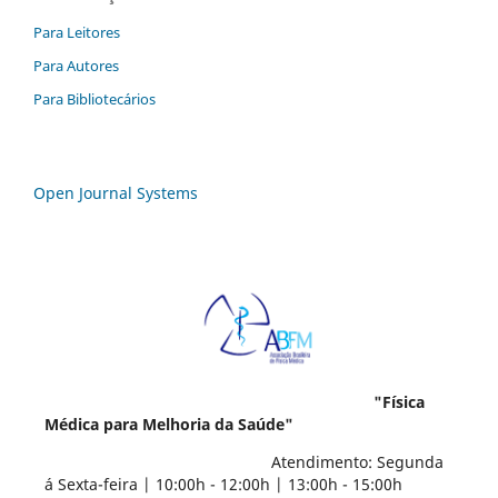
Para Leitores
Para Autores
Para Bibliotecários
Open Journal Systems
"Física
Médica para Melhoria da Saúde"
Atendimento: Segunda
á Sexta-feira | 10:00h - 12:00h | 13:00h - 15:00h