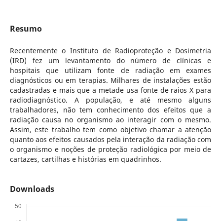
Resumo
Recentemente o Instituto de Radioproteção e Dosimetria
(IRD) fez um levantamento do número de clínicas e
hospitais que utilizam fonte de radiação em exames
diagnósticos ou em terapias. Milhares de instalações estão
cadastradas e mais que a metade usa fonte de raios X para
radiodiagnóstico. A população, e até mesmo alguns
trabalhadores, não tem conhecimento dos efeitos que a
radiação causa no organismo ao interagir com o mesmo.
Assim, este trabalho tem como objetivo chamar a atenção
quanto aos efeitos causados pela interação da radiação com
o organismo e noções de proteção radiológica por meio de
cartazes, cartilhas e histórias em quadrinhos.
Downloads