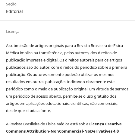
Seção
Editorial
Licença
A submissão de artigos originais para a Revista Brasileira de Física
Médica implica na transferência, pelos autores, dos direitos de
publicação impressa e digital. Os direitos autorais para os artigos
publicados são do autor, com direitos do periódico sobre a primeira
publicação. Os autores somente poderão utilizar os mesmos
resultados em outras publicações indicando claramente este
periódico como o meio da publicação original. Em virtude de sermos
um periódico de acesso aberto, permite-se o uso gratuito dos
artigos em aplicações educacionais, científicas, não comerciais,
desde que citada a fonte.
A Revista Brasileira de Física Médica está sob a
Licença Creative
Commons Attribution-NonCommercial-NoDerivatives 4.0