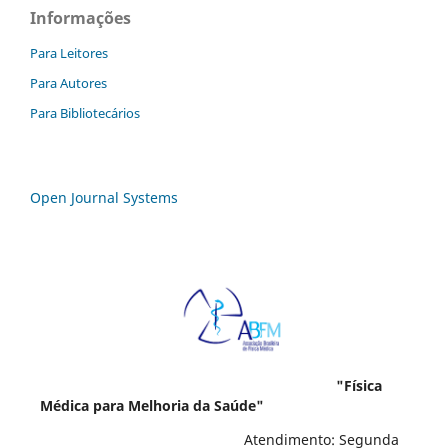
Informações
Para Leitores
Para Autores
Para Bibliotecários
Open Journal Systems
"Física
Médica para Melhoria da Saúde"
Atendimento: Segunda