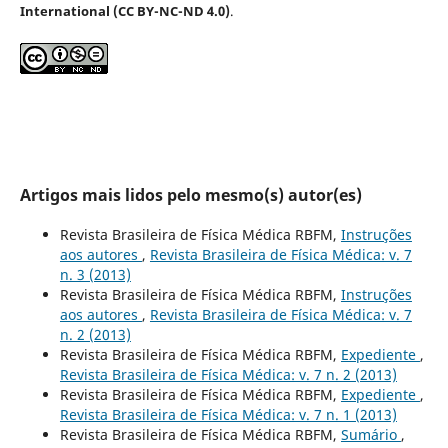
International (CC BY-NC-ND 4.0)
.
Artigos mais lidos pelo mesmo(s) autor(es)
Revista Brasileira de Física Médica RBFM,
Instruções
aos autores
,
Revista Brasileira de Física Médica: v. 7
n. 3 (2013)
Revista Brasileira de Física Médica RBFM,
Instruções
aos autores
,
Revista Brasileira de Física Médica: v. 7
n. 2 (2013)
Revista Brasileira de Física Médica RBFM,
Expediente
,
Revista Brasileira de Física Médica: v. 7 n. 2 (2013)
Revista Brasileira de Física Médica RBFM,
Expediente
,
Revista Brasileira de Física Médica: v. 7 n. 1 (2013)
Revista Brasileira de Física Médica RBFM,
Sumário
,