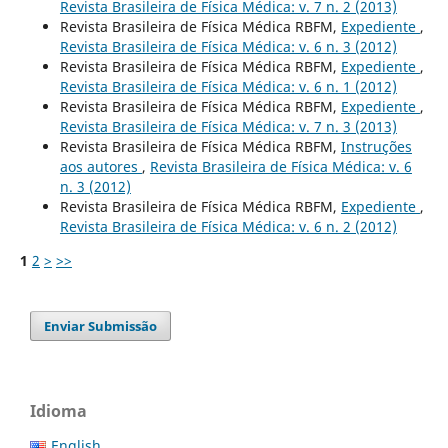
Revista Brasileira de Física Médica: v. 7 n. 2 (2013)
Revista Brasileira de Física Médica RBFM,
Expediente
,
Revista Brasileira de Física Médica: v. 6 n. 3 (2012)
Revista Brasileira de Física Médica RBFM,
Expediente
,
Revista Brasileira de Física Médica: v. 6 n. 1 (2012)
Revista Brasileira de Física Médica RBFM,
Expediente
,
Revista Brasileira de Física Médica: v. 7 n. 3 (2013)
Revista Brasileira de Física Médica RBFM,
Instruções
aos autores
,
Revista Brasileira de Física Médica: v. 6
n. 3 (2012)
Revista Brasileira de Física Médica RBFM,
Expediente
,
Revista Brasileira de Física Médica: v. 6 n. 2 (2012)
1
2
>
>>
Enviar Submissão
Idioma
English