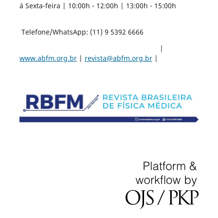
á Sexta-feira | 10:00h - 12:00h | 13:00h - 15:00h
Telefone/WhatsApp: (11) 9 5392 6666
|
www.abfm.org.br
|
revista@abfm.org.br
|