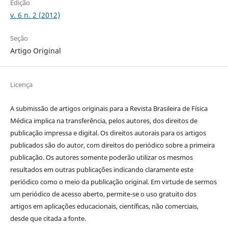
Edição
v. 6 n. 2 (2012)
Seção
Artigo Original
Licença
A submissão de artigos originais para a Revista Brasileira de Física
Médica implica na transferência, pelos autores, dos direitos de
publicação impressa e digital. Os direitos autorais para os artigos
publicados são do autor, com direitos do periódico sobre a primeira
publicação. Os autores somente poderão utilizar os mesmos
resultados em outras publicações indicando claramente este
periódico como o meio da publicação original. Em virtude de sermos
um periódico de acesso aberto, permite-se o uso gratuito dos
artigos em aplicações educacionais, científicas, não comerciais,
desde que citada a fonte.