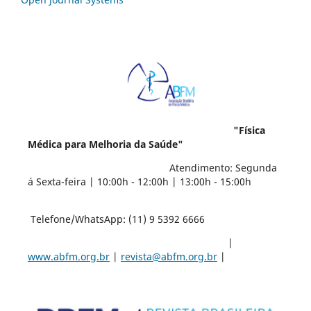
"Física
Médica para Melhoria da Saúde"
Atendimento: Segunda
á Sexta-feira | 10:00h - 12:00h | 13:00h - 15:00h
Telefone/WhatsApp: (11) 9 5392 6666
|
www.abfm.org.br
|
revista@abfm.org.br
|