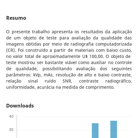
Resumo
O presente trabalho apresenta os resultados da aplicação
de um objeto de teste para avaliação da qualidade das
imagens obtidas por meio de radiografia computadorizada
(CR). Foi construído a partir de materiais com baixo custo,
no valor total de aproximadamente U$ 100,00. O objeto de
teste mostrou ser bastante viável como auxiliar no controle
de qualidade, possibilitando avaliação dos seguintes
parâmetros: kVp, mAs, resolução de alto e baixo contraste,
relação sinal ruído SNR, contraste radiográfico,
uniformidade, acurácia na medida de comprimento.
Downloads