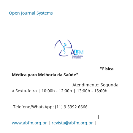
Open Journal Systems
"Física
Médica para Melhoria da Saúde"
Atendimento: Segunda
á Sexta-feira | 10:00h - 12:00h | 13:00h - 15:00h
Telefone/WhatsApp: (11) 9 5392 6666
|
www.abfm.org.br
|
revista@abfm.org.br
|