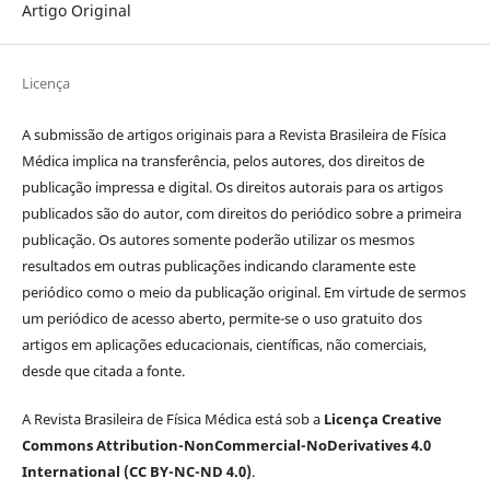
Artigo Original
Licença
A submissão de artigos originais para a Revista Brasileira de Física
Médica implica na transferência, pelos autores, dos direitos de
publicação impressa e digital. Os direitos autorais para os artigos
publicados são do autor, com direitos do periódico sobre a primeira
publicação. Os autores somente poderão utilizar os mesmos
resultados em outras publicações indicando claramente este
periódico como o meio da publicação original. Em virtude de sermos
um periódico de acesso aberto, permite-se o uso gratuito dos
artigos em aplicações educacionais, científicas, não comerciais,
desde que citada a fonte.
A Revista Brasileira de Física Médica está sob a
Licença Creative
Commons Attribution-NonCommercial-NoDerivatives 4.0
International (CC BY-NC-ND 4.0)
.