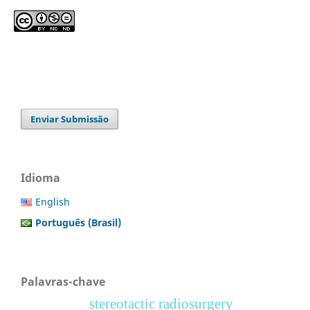
Enviar Submissão
Idioma
English
Português (Brasil)
Palavras-chave
stereotactic radiosurgery