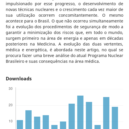
impulsionado por esse progresso, o desenvolvimento de
novas técnicas nucleares e o crescimento cada vez maior de
sua utilização ocorrem concomitantemente. O mesmo
acontece para o Brasil. O que não ocorreu simultaneamente
foi a evolução dos procedimentos de segurança de modo a
garantir a minimização dos riscos que, em todo o mundo,
surgem primeiro na área de energia e apenas em décadas
posteriores na Medicina. A evolução das duas vertentes,
médica e energética, é abordada neste artigo, no qual se
procura fazer uma breve análise do atual Programa Nuclear
Brasileiro e suas consequências na área médica.
Downloads