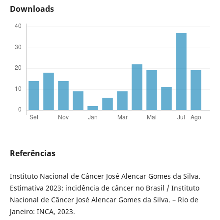
Downloads
Referências
Instituto Nacional de Câncer José Alencar Gomes da Silva.
Estimativa 2023: incidência de câncer no Brasil / Instituto
Nacional de Câncer José Alencar Gomes da Silva. – Rio de
Janeiro: INCA, 2023.