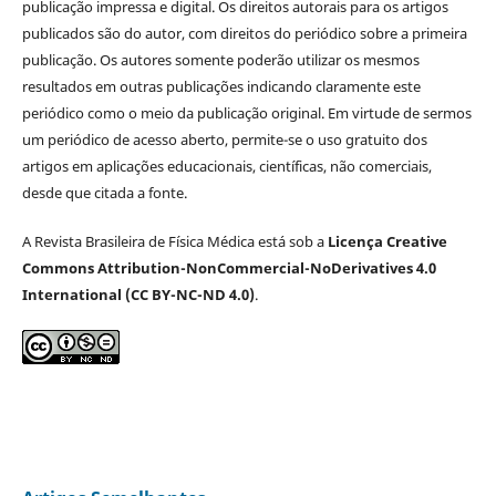
publicação impressa e digital. Os direitos autorais para os artigos
publicados são do autor, com direitos do periódico sobre a primeira
publicação. Os autores somente poderão utilizar os mesmos
resultados em outras publicações indicando claramente este
periódico como o meio da publicação original. Em virtude de sermos
um periódico de acesso aberto, permite-se o uso gratuito dos
artigos em aplicações educacionais, científicas, não comerciais,
desde que citada a fonte.
A Revista Brasileira de Física Médica está sob a
Licença Creative
Commons Attribution-NonCommercial-NoDerivatives 4.0
International (CC BY-NC-ND 4.0)
.