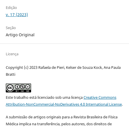
Edição
v. 17 (2023)
Seção
Artigo Original
Licença
Copyright (c) 2023 Rafaela de Pieri, Kelser de Souza Kock, Ana Paula
Bratti
Este trabalho está licenciado sob uma licença
Creative Commons
Attribution-NonCommercial-NoDerivatives 4.0 International License
.
A submissão de artigos originais para a Revista Brasileira de Física
Médica implica na transferência, pelos autores, dos direitos de