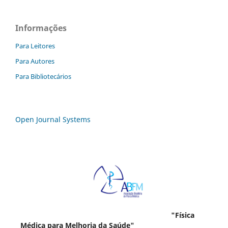
Informações
Para Leitores
Para Autores
Para Bibliotecários
Open Journal Systems
"Física
Médica para Melhoria da Saúde"