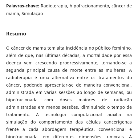
Palavras-chave:
Radioterapia, hipofracionamento, câncer de
mama, Simulação
Resumo
O câncer de mama tem alta incidência no público feminino,
além de que, nas últimas décadas, a mortalidade por essa
doença vem crescendo progressivamente, tornando-se a
segunda principal causa de morte entre as mulheres. A
radioterapia é uma alternativa entre os tratamentos do
câncer, podendo apresentar-se de maneira convencional,
administrada em várias sessões ao longo de semanas, ou
hipofracionada com doses maiores de radiação
administradas em menos sessões, diminuindo o tempo de
tratamento. A tecnologia computacional auxilia na
simulação do comportamento das células cancerígenas
frente a cada abordagem terapêutica, convencional e
hipofracionada, em diferentes dimensões tumorais. A