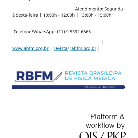
Atendimento: Segunda
á Sexta-feira | 10:00h - 12:00h | 13:00h - 15:00h
Telefone/WhatsApp: (11) 9 5392 6666
|
www.abfm.org.br
|
revista@abfm.org.br
|