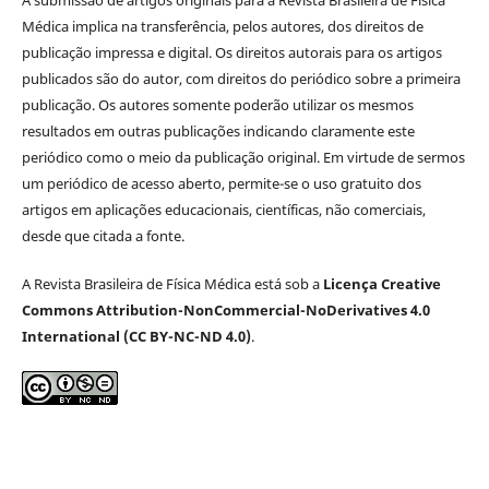
A submissão de artigos originais para a Revista Brasileira de Física
Médica implica na transferência, pelos autores, dos direitos de
publicação impressa e digital. Os direitos autorais para os artigos
publicados são do autor, com direitos do periódico sobre a primeira
publicação. Os autores somente poderão utilizar os mesmos
resultados em outras publicações indicando claramente este
periódico como o meio da publicação original. Em virtude de sermos
um periódico de acesso aberto, permite-se o uso gratuito dos
artigos em aplicações educacionais, científicas, não comerciais,
desde que citada a fonte.
A Revista Brasileira de Física Médica está sob a
Licença Creative
Commons Attribution-NonCommercial-NoDerivatives 4.0
International (CC BY-NC-ND 4.0)
.