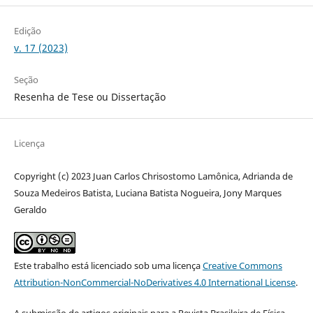
Edição
v. 17 (2023)
Seção
Resenha de Tese ou Dissertação
Licença
Copyright (c) 2023 Juan Carlos Chrisostomo Lamônica, Adrianda de
Souza Medeiros Batista, Luciana Batista Nogueira, Jony Marques
Geraldo
Este trabalho está licenciado sob uma licença
Creative Commons
Attribution-NonCommercial-NoDerivatives 4.0 International License
.