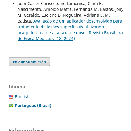
Juan Carlos Chrisostomo Lamônica, Clara B.
Nascimento, Arnoldo Mafra, Fernanda M. Bastos, Jony
M. Geraldo, Luciana B. Nogueira, Adriana S. M.
Batista,
Avaliação de um aplicador desenvolvido para
tratamento de lesões superficiais utilizando
braquiterapia de alta taxa de dose
,
Revista Brasileira
de Física Médica: v. 18 (2024)
Enviar Submissão
Idioma
English
Português (Brasil)
Palavras-chave