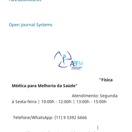
Open Journal Systems
"Física
Médica para Melhoria da Saúde"
Atendimento: Segunda
á Sexta-feira | 10:00h - 12:00h | 13:00h - 15:00h
Telefone/WhatsApp: (11) 9 5392 6666
|