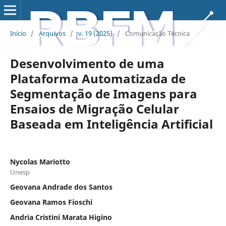
Início
/
Arquivos
/
v. 19 (2025)
/
Comunicação Técnica
Desenvolvimento de uma
Plataforma Automatizada de
Segmentação de Imagens para
Ensaios de Migração Celular
Baseada em Inteligência Artificial
Nycolas Mariotto
Unesp
Geovana Andrade dos Santos
Geovana Ramos Fioschi
Andria Cristini Marata Higino