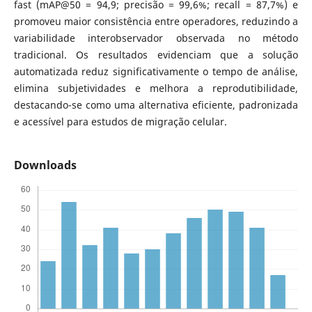
fast (mAP@50 = 94,9; precisão = 99,6%; recall = 87,7%) e
promoveu maior consistência entre operadores, reduzindo a
variabilidade interobservador observada no método
tradicional. Os resultados evidenciam que a solução
automatizada reduz significativamente o tempo de análise,
elimina subjetividades e melhora a reprodutibilidade,
destacando-se como uma alternativa eficiente, padronizada
e acessível para estudos de migração celular.
Downloads