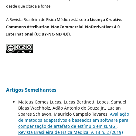
desde que citada a fonte.
A Revista Brasileira de Física Médica está sob a
Licença Creative
Commons Attribution-NonCommercial-NoDerivatives 4.0
International (CC BY-NC-ND 4.0)
.
Artigos Semelhantes
Mateus Gomes Lucas, Lucas Bertinetti Lopes, Samuel
Blaas Wachholz, Adão Antonio de Souza Jr., Lucian
Soares Schiavon, Mauricio Campelo Tavares,
Avaliação
de métodos adaptativos e baseados em software para
compensação de artefato de estímulo em sEMG
,
Revista Brasileira de Física Médica: v. 13 n. 2 (2019)