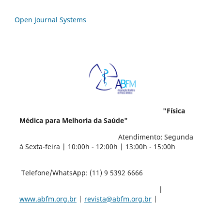
Open Journal Systems
"Física
Médica para Melhoria da Saúde"
Atendimento: Segunda
á Sexta-feira | 10:00h - 12:00h | 13:00h - 15:00h
Telefone/WhatsApp: (11) 9 5392 6666
|
www.abfm.org.br
|
revista@abfm.org.br
|