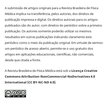
A submissão de artigos originais para a Revista Brasileira de Física
Médica implica na transferência, pelos autores, dos direitos de
publicação impressa e digital. Os direitos autorais para os artigos
publicados são do autor, com direitos do periódico sobre a primeira
publicação. Os autores somente poderão utilizar os mesmos
resultados em outras publicações indicando claramente este
periódico como o meio da publicação original. Em virtude de sermos
um periódico de acesso aberto, permite-se o uso gratuito dos
artigos em aplicações educacionais, científicas, não comerciais,
desde que citada a fonte.
A Revista Brasileira de Física Médica está sob a
Licença Creative
Commons Attribution-NonCommercial-NoDerivatives 4.0
International (CC BY-NC-ND 4.0)
.