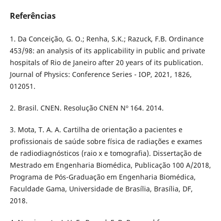
Referências
1. Da Conceição, G. O.; Renha, S.K.; Razuck, F.B. Ordinance
453/98: an analysis of its applicability in public and private
hospitals of Rio de Janeiro after 20 years of its publication.
Journal of Physics: Conference Series - IOP, 2021, 1826,
012051.
2. Brasil. CNEN. Resolução CNEN Nº 164. 2014.
3. Mota, T. A. A. Cartilha de orientação a pacientes e
profissionais de saúde sobre física de radiações e exames
de radiodiagnósticos (raio x e tomografia). Dissertação de
Mestrado em Engenharia Biomédica, Publicação 100 A/2018,
Programa de Pós-Graduação em Engenharia Biomédica,
Faculdade Gama, Universidade de Brasília, Brasília, DF,
2018.