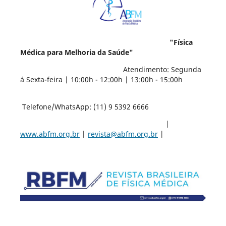
"Física
Médica para Melhoria da Saúde"
Atendimento: Segunda
á Sexta-feira | 10:00h - 12:00h | 13:00h - 15:00h
Telefone/WhatsApp: (11) 9 5392 6666
|
www.abfm.org.br
|
revista@abfm.org.br
|