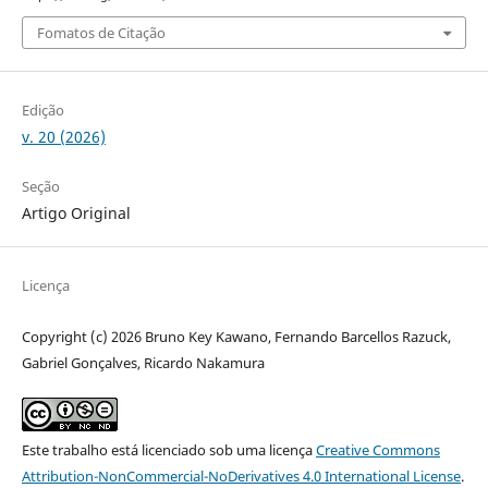
Fomatos de Citação
Edição
v. 20 (2026)
Seção
Artigo Original
Licença
Copyright (c) 2026 Bruno Key Kawano, Fernando Barcellos Razuck,
Gabriel Gonçalves, Ricardo Nakamura
Este trabalho está licenciado sob uma licença
Creative Commons
Attribution-NonCommercial-NoDerivatives 4.0 International License
.