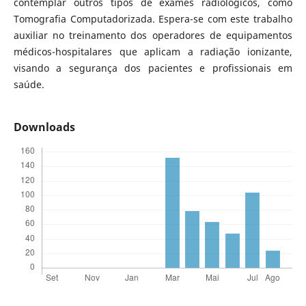
contemplar outros tipos de exames radiológicos, como
Tomografia Computadorizada. Espera-se com este trabalho
auxiliar no treinamento dos operadores de equipamentos
médicos-hospitalares que aplicam a radiação ionizante,
visando a segurança dos pacientes e profissionais em
saúde.
Downloads