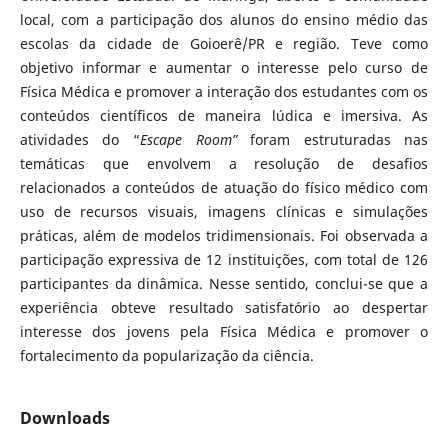
local, com a participação dos alunos do ensino médio das
escolas da cidade de Goioerê/PR e região. Teve como
objetivo informar e aumentar o interesse pelo curso de
Física Médica e promover a interação dos estudantes com os
conteúdos científicos de maneira lúdica e imersiva. As
atividades do “
Escape Room”
foram estruturadas nas
temáticas que envolvem a resolução de desafios
relacionados a conteúdos de atuação do físico médico com
uso de recursos visuais, imagens clínicas e simulações
práticas, além de modelos tridimensionais. Foi observada a
participação expressiva de 12 instituições, com total de 126
participantes da dinâmica. Nesse sentido, conclui-se que a
experiência obteve resultado satisfatório ao despertar
interesse dos jovens pela Física Médica e promover o
fortalecimento da popularização da ciência.
Downloads