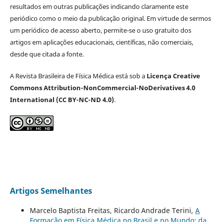
resultados em outras publicações indicando claramente este
periódico como o meio da publicação original. Em virtude de sermos
um periódico de acesso aberto, permite-se o uso gratuito dos
artigos em aplicações educacionais, científicas, não comerciais,
desde que citada a fonte.
A Revista Brasileira de Física Médica está sob a
Licença Creative
Commons Attribution-NonCommercial-NoDerivatives 4.0
International (CC BY-NC-ND 4.0)
.
Artigos Semelhantes
Marcelo Baptista Freitas, Ricardo Andrade Terini,
A
Formação em Física Médica no Brasil e no Mundo: da