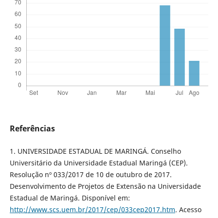
Referências
1. UNIVERSIDADE ESTADUAL DE MARINGÁ. Conselho
Universitário da Universidade Estadual Maringá (CEP).
Resolução nº 033/2017 de 10 de outubro de 2017.
Desenvolvimento de Projetos de Extensão na Universidade
Estadual de Maringá. Disponível em:
http://www.scs.uem.br/2017/cep/033cep2017.htm
. Acesso