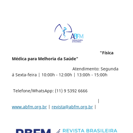
"Física
Médica para Melhoria da Saúde"
Atendimento: Segunda
á Sexta-feira | 10:00h - 12:00h | 13:00h - 15:00h
Telefone/WhatsApp: (11) 9 5392 6666
|
www.abfm.org.br
|
revista@abfm.org.br
|