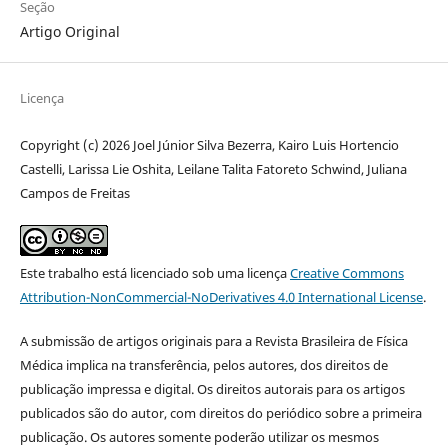
Seção
Artigo Original
Licença
Copyright (c) 2026 Joel Júnior Silva Bezerra, Kairo Luis Hortencio
Castelli, Larissa Lie Oshita, Leilane Talita Fatoreto Schwind, Juliana
Campos de Freitas
Este trabalho está licenciado sob uma licença
Creative Commons
Attribution-NonCommercial-NoDerivatives 4.0 International License
.
A submissão de artigos originais para a Revista Brasileira de Física
Médica implica na transferência, pelos autores, dos direitos de
publicação impressa e digital. Os direitos autorais para os artigos
publicados são do autor, com direitos do periódico sobre a primeira
publicação. Os autores somente poderão utilizar os mesmos