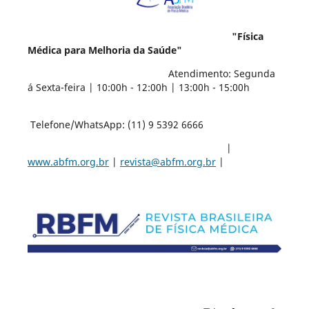
"Física
Médica para Melhoria da Saúde"
Atendimento: Segunda
á Sexta-feira | 10:00h - 12:00h | 13:00h - 15:00h
Telefone/WhatsApp: (11) 9 5392 6666
|
www.abfm.org.br
|
revista@abfm.org.br
|