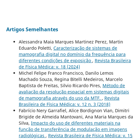
Artigos Semelhantes
Alessandra Maia Marques Martinez Perez, Martin
Eduardo Poletti,
Caracterização de sistemas de
mamografia digital no domínio da frequência para
diferentes condições de exposição
,
Revista Brasileira
de Física Médica: v. 18 (2024)
Michel Felipe Franco Francisco, Danilo Lemos
Machado Souza, Regina Bitelli Medeiros, Marcelo
Baptista de Freitas, Silvio Ricardo Pires,
Método de
avaliação da resolução espacial em sistemas digitais
de mamografia através do uso da MTF.
,
Revista
Brasileira de Física Médica: v. 12 n. 3 (2018)
Fabrício Nery Garrafiel, Alice Bordignon Vian, Dimitri
Brigide de Almeida Mantovani, Ana Maria Marques da
Silva,
Impacto do uso de diferentes materiais na
função de transferência de modulação em imagens
radiológicas
,
Revista Brasileira de Física Médica: v. 15