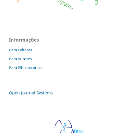
cad
Informações
Para Leitores
Para Autores
Para Bibliotecários
Open Journal Systems