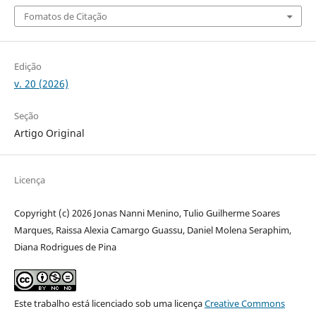
Fomatos de Citação
Edição
v. 20 (2026)
Seção
Artigo Original
Licença
Copyright (c) 2026 Jonas Nanni Menino, Tulio Guilherme Soares
Marques, Raissa Alexia Camargo Guassu, Daniel Molena Seraphim,
Diana Rodrigues de Pina
Este trabalho está licenciado sob uma licença
Creative Commons