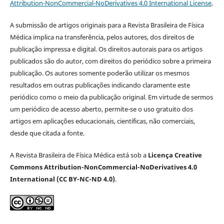
Attribution-NonCommercial-NoDerivatives 4.0 International License
.
A submissão de artigos originais para a Revista Brasileira de Física
Médica implica na transferência, pelos autores, dos direitos de
publicação impressa e digital. Os direitos autorais para os artigos
publicados são do autor, com direitos do periódico sobre a primeira
publicação. Os autores somente poderão utilizar os mesmos
resultados em outras publicações indicando claramente este
periódico como o meio da publicação original. Em virtude de sermos
um periódico de acesso aberto, permite-se o uso gratuito dos
artigos em aplicações educacionais, científicas, não comerciais,
desde que citada a fonte.
A Revista Brasileira de Física Médica está sob a
Licença Creative
Commons Attribution-NonCommercial-NoDerivatives 4.0
International (CC BY-NC-ND 4.0)
.