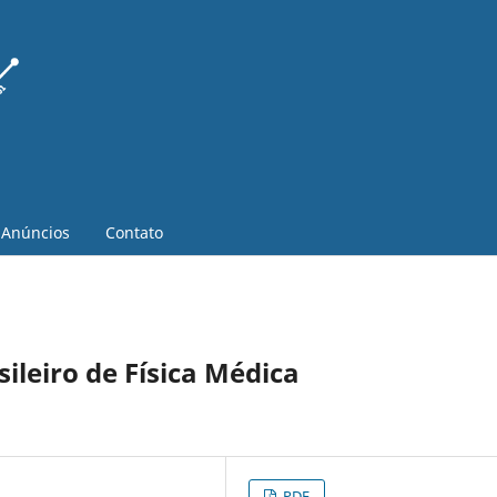
Anúncios
Contato
ileiro de Física Médica
PDF