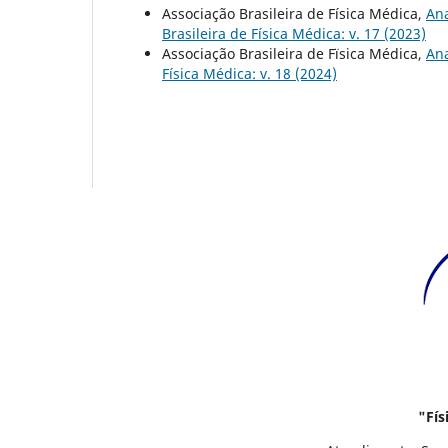
Associação Brasileira de Física Médica,
Ana
Brasileira de Física Médica: v. 17 (2023)
Associação Brasileira de Fïsica Médica,
Ana
Física Médica: v. 18 (2024)
"Físi