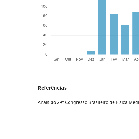
Referências
Anais do 29° Congresso Brasileiro de Física Méd