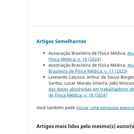
Artigos Semelhantes
Associação Brasileira de Fïsica Médica,
Ana
Física Médica: v. 18 (2024)
Associação Brasileira de Física Médica,
Ana
Brasileira de Física Médica: v. 17 (2023)
Leonardo Catusso, Arthur de Souza Borges Z
Santos, Lucas Morato Silveira, João Viníci
das doses absorvidas em trabalhadores d
de Física Médica: v. 18 (2024)
Você também pode
iniciar uma pesquisa avança
Artigos mais lidos pelo mesmo(s) autor(e