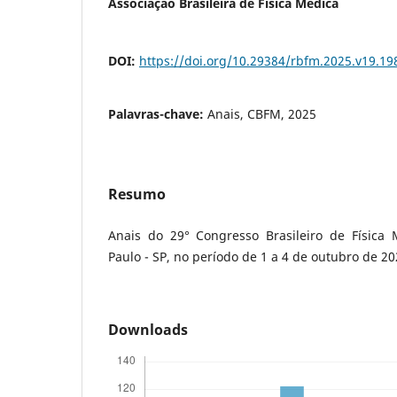
Associação Brasileira de Física Médica
DOI:
https://doi.org/10.29384/rbfm.2025.v19.1
Palavras-chave:
Anais, CBFM, 2025
Resumo
Anais do 29° Congresso Brasileiro de Física
Paulo - SP, no período de 1 a 4 de outubro de 20
Downloads