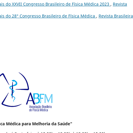
is do XXVII Congresso Brasileiro de Física Médica 2023
,
Revista
is do 28° Congresso Brasileiro de Física Médica
,
Revista Brasileir
ca Médica para Melhoria da Saúde"