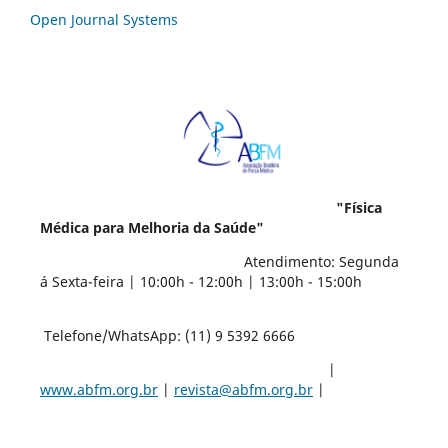
Open Journal Systems
"Física
Médica para Melhoria da Saúde"
Atendimento: Segunda
á Sexta-feira | 10:00h - 12:00h | 13:00h - 15:00h
Telefone/WhatsApp: (11) 9 5392 6666
|
www.abfm.org.br
|
revista@abfm.org.br
|