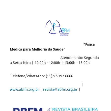
"Física
Médica para Melhoria da Saúde"
Atendimento: Segunda
á Sexta-feira | 10:00h - 12:00h | 13:00h - 15:00h
Telefone/WhatsApp: (11) 9 5392 6666
|
www.abfm.org.br
|
revista@abfm.org.br
|