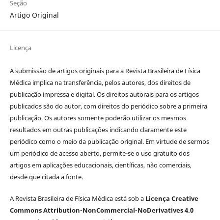
Seção
Artigo Original
Licença
A submissão de artigos originais para a Revista Brasileira de Física
Médica implica na transferência, pelos autores, dos direitos de
publicação impressa e digital. Os direitos autorais para os artigos
publicados são do autor, com direitos do periódico sobre a primeira
publicação. Os autores somente poderão utilizar os mesmos
resultados em outras publicações indicando claramente este
periódico como o meio da publicação original. Em virtude de sermos
um periódico de acesso aberto, permite-se o uso gratuito dos
artigos em aplicações educacionais, científicas, não comerciais,
desde que citada a fonte.
A Revista Brasileira de Física Médica está sob a
Licença Creative
Commons Attribution-NonCommercial-NoDerivatives 4.0