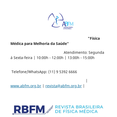
"Física
Médica para Melhoria da Saúde"
Atendimento: Segunda
á Sexta-feira | 10:00h - 12:00h | 13:00h - 15:00h
Telefone/WhatsApp: (11) 9 5392 6666
|
www.abfm.org.br
|
revista@abfm.org.br
|