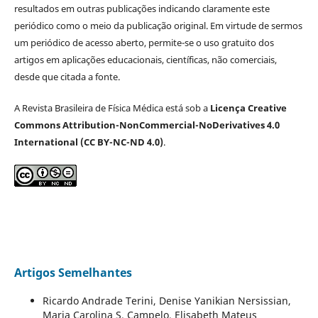
resultados em outras publicações indicando claramente este
periódico como o meio da publicação original. Em virtude de sermos
um periódico de acesso aberto, permite-se o uso gratuito dos
artigos em aplicações educacionais, científicas, não comerciais,
desde que citada a fonte.
A Revista Brasileira de Física Médica está sob a
Licença Creative
Commons Attribution-NonCommercial-NoDerivatives 4.0
International (CC BY-NC-ND 4.0)
.
Artigos Semelhantes
Ricardo Andrade Terini, Denise Yanikian Nersissian,
Maria Carolina S. Campelo, Elisabeth Mateus