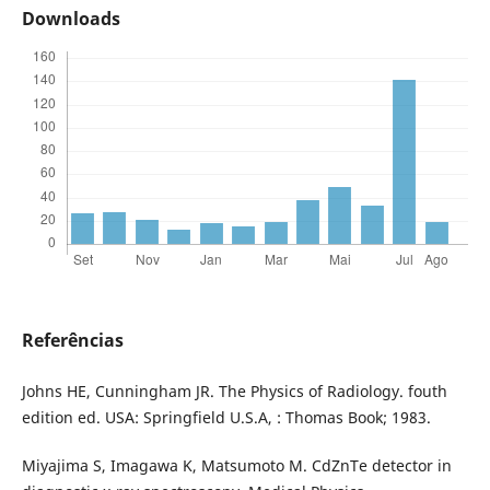
Downloads
Referências
Johns HE, Cunningham JR. The Physics of Radiology. fouth
edition ed. USA: Springfield U.S.A, : Thomas Book; 1983.
Miyajima S, Imagawa K, Matsumoto M. CdZnTe detector in