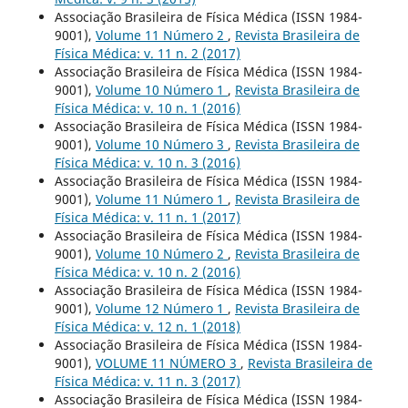
Associação Brasileira de Física Médica (ISSN 1984-
9001),
Volume 11 Número 2
,
Revista Brasileira de
Física Médica: v. 11 n. 2 (2017)
Associação Brasileira de Física Médica (ISSN 1984-
9001),
Volume 10 Número 1
,
Revista Brasileira de
Física Médica: v. 10 n. 1 (2016)
Associação Brasileira de Física Médica (ISSN 1984-
9001),
Volume 10 Número 3
,
Revista Brasileira de
Física Médica: v. 10 n. 3 (2016)
Associação Brasileira de Física Médica (ISSN 1984-
9001),
Volume 11 Número 1
,
Revista Brasileira de
Física Médica: v. 11 n. 1 (2017)
Associação Brasileira de Física Médica (ISSN 1984-
9001),
Volume 10 Número 2
,
Revista Brasileira de
Física Médica: v. 10 n. 2 (2016)
Associação Brasileira de Física Médica (ISSN 1984-
9001),
Volume 12 Número 1
,
Revista Brasileira de
Física Médica: v. 12 n. 1 (2018)
Associação Brasileira de Física Médica (ISSN 1984-
9001),
VOLUME 11 NÚMERO 3
,
Revista Brasileira de
Física Médica: v. 11 n. 3 (2017)
Associação Brasileira de Física Médica (ISSN 1984-