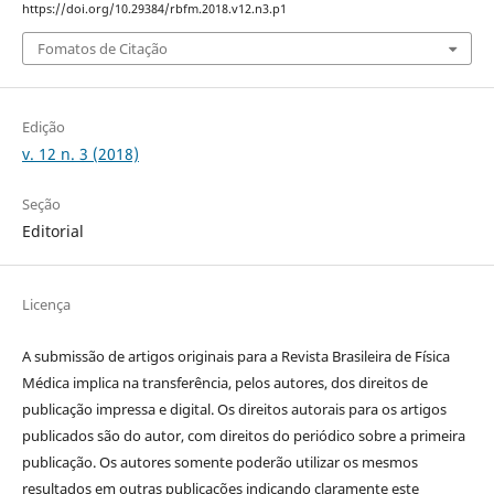
https://doi.org/10.29384/rbfm.2018.v12.n3.p1
Fomatos de Citação
Edição
v. 12 n. 3 (2018)
Seção
Editorial
Licença
A submissão de artigos originais para a Revista Brasileira de Física
Médica implica na transferência, pelos autores, dos direitos de
publicação impressa e digital. Os direitos autorais para os artigos
publicados são do autor, com direitos do periódico sobre a primeira
publicação. Os autores somente poderão utilizar os mesmos
resultados em outras publicações indicando claramente este