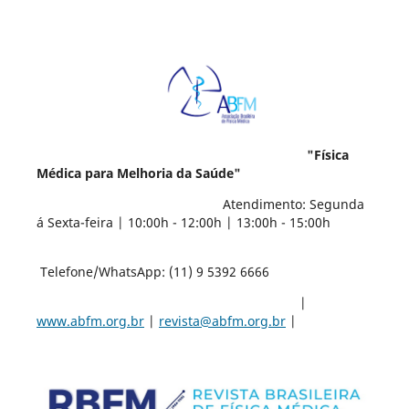
"Física
Médica para Melhoria da Saúde"
Atendimento: Segunda
á Sexta-feira | 10:00h - 12:00h | 13:00h - 15:00h
Telefone/WhatsApp: (11) 9 5392 6666
|
www.abfm.org.br
|
revista@abfm.org.br
|