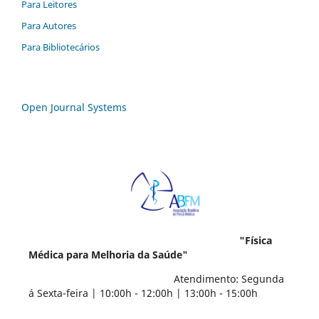
Para Leitores
Para Autores
Para Bibliotecários
Open Journal Systems
"Física
Médica para Melhoria da Saúde"
Atendimento: Segunda
á Sexta-feira | 10:00h - 12:00h | 13:00h - 15:00h