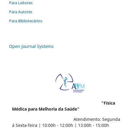
Para Leitores
Para Autores
Para Bibliotecários
Open Journal Systems
"Física
Médica para Melhoria da Saúde"
Atendimento: Segunda
á Sexta-feira | 10:00h - 12:00h | 13:00h - 15:00h