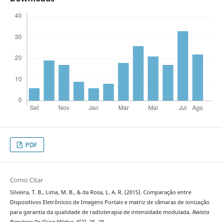
PDF
Como Citar
Silveira, T. B., Lima, M. B., & da Rosa, L. A. R. (2015). Comparação entre
Dispositivos Eletrônicos de Imagens Portais e matriz de câmaras de ionização
para garantia da qualidade de radioterapia de intensidade modulada.
Revista