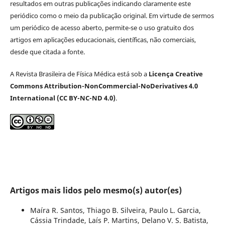
resultados em outras publicações indicando claramente este
periódico como o meio da publicação original. Em virtude de sermos
um periódico de acesso aberto, permite-se o uso gratuito dos
artigos em aplicações educacionais, científicas, não comerciais,
desde que citada a fonte.
A Revista Brasileira de Física Médica está sob a
Licença Creative
Commons Attribution-NonCommercial-NoDerivatives 4.0
International (CC BY-NC-ND 4.0)
.
Artigos mais lidos pelo mesmo(s) autor(es)
Maíra R. Santos, Thiago B. Silveira, Paulo L. Garcia,
Cássia Trindade, Laís P. Martins, Delano V. S. Batista,