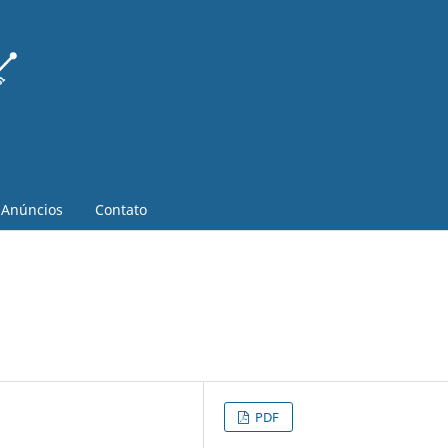
Anúncios
Contato
PDF