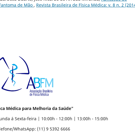
e Fantoma de Mão
,
Revista Brasileira de Física Médica: v. 8 n. 2 (201
ca Médica para Melhoria da Saúde"
a | 10:00h - 12:00h | 13:00h - 15:00h
11) 9 5392 6666