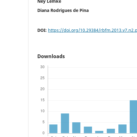
Ney Lemke
Diana Rodrigues de Pina
DOI:
https://doi.org/10.29384/rbfm.2013.v7.n2
Downloads