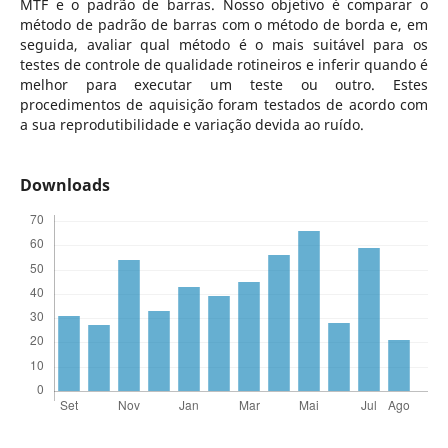
MTF e o padrão de barras. Nosso objetivo é comparar o
método de padrão de barras com o método de borda e, em
seguida, avaliar qual método é o mais suitável para os
testes de controle de qualidade rotineiros e inferir quando é
melhor para executar um teste ou outro. Estes
procedimentos de aquisição foram testados de acordo com
a sua reprodutibilidade e variação devida ao ruído.
Downloads