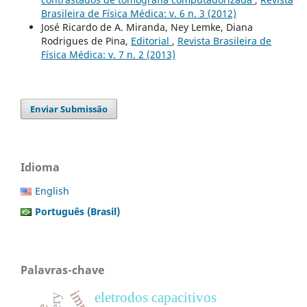
Brasileira de Física Médica: v. 6 n. 3 (2012)
José Ricardo de A. Miranda, Ney Lemke, Diana
Rodrigues de Pina,
Editorial
,
Revista Brasileira de
Física Médica: v. 7 n. 2 (2013)
Enviar Submissão
Idioma
English
Português (Brasil)
Palavras-chave
eletrodos capacitivos