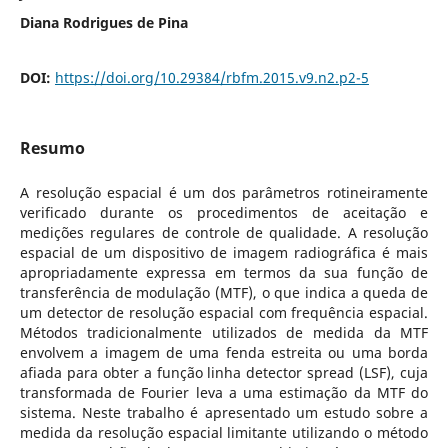
Diana Rodrigues de Pina
DOI:
https://doi.org/10.29384/rbfm.2015.v9.n2.p2-5
Resumo
A resolução espacial é um dos parâmetros rotineiramente
verificado durante os procedimentos de aceitação e
medições regulares de controle de qualidade. A resolução
espacial de um dispositivo de imagem radiográfica é mais
apropriadamente expressa em termos da sua função de
transferência de modulação (MTF), o que indica a queda de
um detector de resolução espacial com frequência espacial.
Métodos tradicionalmente utilizados de medida da MTF
envolvem a imagem de uma fenda estreita ou uma borda
afiada para obter a função linha detector spread (LSF), cuja
transformada de Fourier leva a uma estimação da MTF do
sistema. Neste trabalho é apresentado um estudo sobre a
medida da resolução espacial limitante utilizando o método