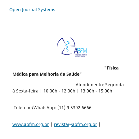
Open Journal Systems
"Física
Médica para Melhoria da Saúde"
Atendimento: Segunda
á Sexta-feira | 10:00h - 12:00h | 13:00h - 15:00h
Telefone/WhatsApp: (11) 9 5392 6666
|
www.abfm.org.br
|
revista@abfm.org.br
|