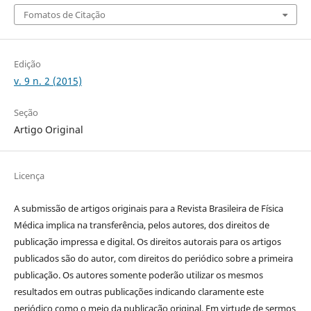
Fomatos de Citação
Edição
v. 9 n. 2 (2015)
Seção
Artigo Original
Licença
A submissão de artigos originais para a Revista Brasileira de Física
Médica implica na transferência, pelos autores, dos direitos de
publicação impressa e digital. Os direitos autorais para os artigos
publicados são do autor, com direitos do periódico sobre a primeira
publicação. Os autores somente poderão utilizar os mesmos
resultados em outras publicações indicando claramente este
periódico como o meio da publicação original. Em virtude de sermos