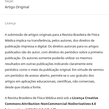
Seção
Artigo Original
Licença
A submissão de artigos originais para a Revista Brasileira de Física
Médica implica na transferência, pelos autores, dos direitos de
publicação impressa e digital. Os direitos autorais para os artigos
publicados são do autor, com direitos do periódico sobre a primeira
publicação. Os autores somente poderão utilizar os mesmos
resultados em outras publicações indicando claramente este
periódico como o meio da publicação original. Em virtude de sermos
um periódico de acesso aberto, permite-se o uso gratuito dos
artigos em aplicações educacionais, científicas, não comerciais,
desde que citada a fonte.
A Revista Brasileira de Física Médica está sob a
Licença Creative
Commons Attribution-NonCommercial-NoDerivatives 4.0