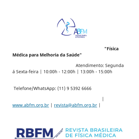
"Física
Médica para Melhoria da Saúde"
Atendimento: Segunda
á Sexta-feira | 10:00h - 12:00h | 13:00h - 15:00h
Telefone/WhatsApp: (11) 9 5392 6666
|
www.abfm.org.br
|
revista@abfm.org.br
|