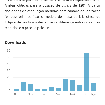
Ambas obtidas para a posição de
gantry
de 120º. A partir
dos dados de atenuação medidos com câmara de ionização
foi possível modificar o modelo de mesa da biblioteca do
Eclipse de modo a obter a menor diferença entre os valores
medidos e o predito pelo TPS.
Downloads