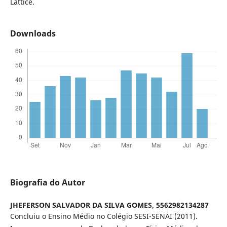
Lattice.
Downloads
Biografia do Autor
JHEFERSON SALVADOR DA SILVA GOMES,
5562982134287
Concluiu o Ensino Médio no Colégio SESI-SENAI (2011).