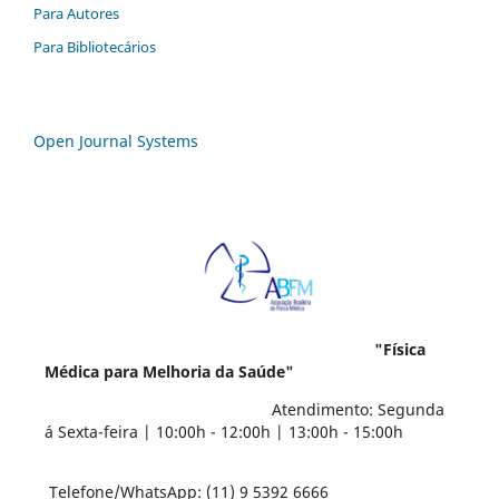
Para Autores
Para Bibliotecários
Open Journal Systems
"Física
Médica para Melhoria da Saúde"
Atendimento: Segunda
á Sexta-feira | 10:00h - 12:00h | 13:00h - 15:00h
Telefone/WhatsApp: (11) 9 5392 6666