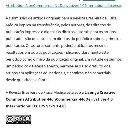
Attribution-NonCommercial-NoDerivatives 4.0 International License
.
A submissão de artigos originais para a Revista Brasileira de Física
Médica implica na transferência, pelos autores, dos direitos de
publicação impressa e digital. Os direitos autorais para os artigos
publicados são do autor, com direitos do periódico sobre a primeira
publicação. Os autores somente poderão utilizar os mesmos
resultados em outras publicações indicando claramente este
periódico como o meio da publicação original. Em virtude de sermos
um periódico de acesso aberto, permite-se o uso gratuito dos
artigos em aplicações educacionais, científicas, não comerciais,
desde que citada a fonte.
A Revista Brasileira de Física Médica está sob a
Licença Creative
Commons Attribution-NonCommercial-NoDerivatives 4.0
International (CC BY-NC-ND 4.0)
.