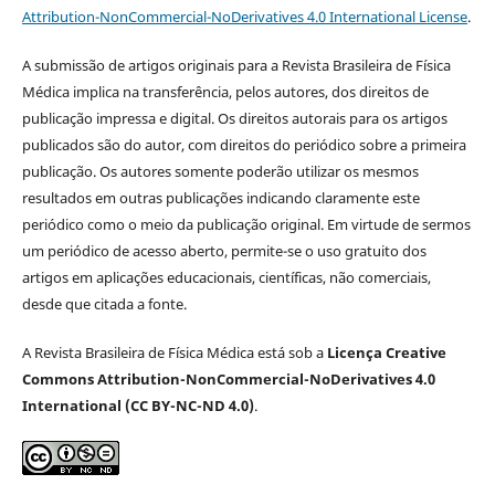
Attribution-NonCommercial-NoDerivatives 4.0 International License
.
A submissão de artigos originais para a Revista Brasileira de Física
Médica implica na transferência, pelos autores, dos direitos de
publicação impressa e digital. Os direitos autorais para os artigos
publicados são do autor, com direitos do periódico sobre a primeira
publicação. Os autores somente poderão utilizar os mesmos
resultados em outras publicações indicando claramente este
periódico como o meio da publicação original. Em virtude de sermos
um periódico de acesso aberto, permite-se o uso gratuito dos
artigos em aplicações educacionais, científicas, não comerciais,
desde que citada a fonte.
A Revista Brasileira de Física Médica está sob a
Licença Creative
Commons Attribution-NonCommercial-NoDerivatives 4.0
International (CC BY-NC-ND 4.0)
.