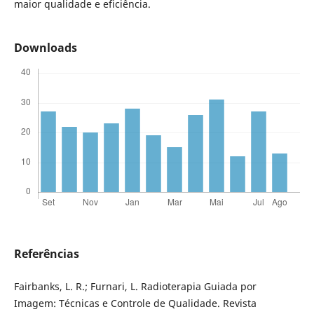
maior qualidade e eficiência.
Downloads
Referências
Fairbanks, L. R.; Furnari, L. Radioterapia Guiada por
Imagem: Técnicas e Controle de Qualidade. Revista