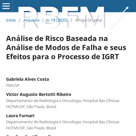
Início
/
Arquivos
/
v. 19 (2025)
/
Artigo Original
Análise de Risco Baseada na
Análise de Modos de Falha e seus
Efeitos para o Processo de IGRT
Gabriela Alves Costa
FMUSP
Victor Augusto Bertotti Ribeiro
Departamento de Radiologia e Oncologia, Hospital das Clínicas
HCFMUSP, São Paulo, Brasil
Laura Furnari
Departamento de Radiologia e Oncologia, Hospital das Clínicas
HCFMUSP, São Paulo, Brasil