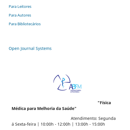
Para Leitores
Para Autores
Para Bibliotecários
Open Journal Systems
"Física
Médica para Melhoria da Saúde"
Atendimento: Segunda
á Sexta-feira | 10:00h - 12:00h | 13:00h - 15:00h