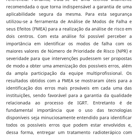
recomendada o que torna indispensável a garantia de uma
aplicabilidade segura da mesma. Para esta segurança
utilizou-se a ferramenta de Análise de Modos de Falha e
seus Efeitos (FMEA) para a realização da análise de risco em
dois centros. Com esta análise foi possível perceber a
importância em identificar os modos de falha com os
maiores valores de Número de Prioridade de Risco (NPR) e
severidade para que intervenções pudessem ser propostas
de modo a obter uma amenização dos possíveis erros, além
da ampla participação da equipe multiprofissional. Os
resultados obtidos com a FMEA se mostraram úteis para a
identificação dos erros mais prováveis em cada uma das
instituições, sendo favorável para a garantia da qualidade
relacionada ao processo de IGRT. Entretanto é de
fundamental importância que o uso das tecnologias
disponíveis seja minuciosamente entendido para identificar
todos os possíveis erros que podem estar envolvidos e,
dessa forma, entregar um tratamento radioterápico com