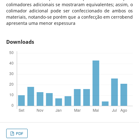
colimadores adicionais se mostraram equivalentes; assim, o
colimador adicional pode ser confeccionado de ambos os
materiais, notando-se porém que a confecção em cerrobend
apresenta uma menor espessura
Downloads
PDF