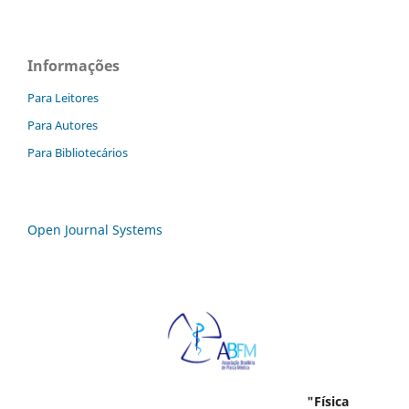
Informações
Para Leitores
Para Autores
Para Bibliotecários
Open Journal Systems
"Física