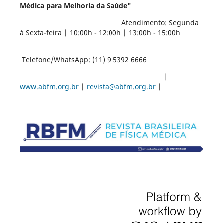
Médica para Melhoria da Saúde"
Atendimento: Segunda
á Sexta-feira | 10:00h - 12:00h | 13:00h - 15:00h
Telefone/WhatsApp: (11) 9 5392 6666
|
www.abfm.org.br
|
revista@abfm.org.br
|