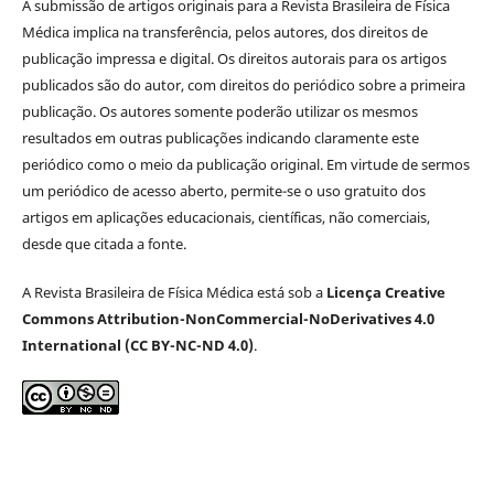
A submissão de artigos originais para a Revista Brasileira de Física
Médica implica na transferência, pelos autores, dos direitos de
publicação impressa e digital. Os direitos autorais para os artigos
publicados são do autor, com direitos do periódico sobre a primeira
publicação. Os autores somente poderão utilizar os mesmos
resultados em outras publicações indicando claramente este
periódico como o meio da publicação original. Em virtude de sermos
um periódico de acesso aberto, permite-se o uso gratuito dos
artigos em aplicações educacionais, científicas, não comerciais,
desde que citada a fonte.
A Revista Brasileira de Física Médica está sob a
Licença Creative
Commons Attribution-NonCommercial-NoDerivatives 4.0
International (CC BY-NC-ND 4.0)
.